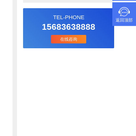
TEL-PHONE
返回顶部
15683638888
在线咨询