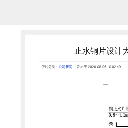
止水铜片设计
所属分类：
公司新闻
发布于 2026-08-06 10:02:49