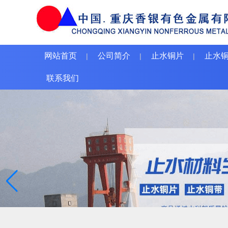
网站首页
公司简介
止水铜片
止水
|
|
|
联系我们