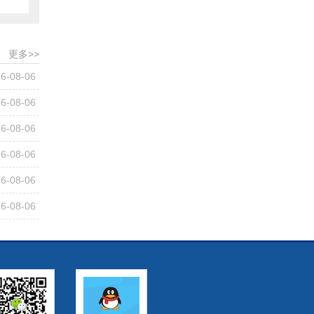
更多>>
6-08-06
6-08-06
6-08-06
6-08-06
6-08-06
6-08-06