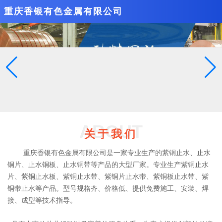
重庆香银有色金属有限公司
ABOUT
关于我们
重庆香银有色金属有限公司是一家专业生产的紫铜止水、止水
铜片、止水铜板、止水铜带等产品的大型厂家。专业生产紫铜止水
片、紫铜止水板、紫铜止水带、紫铜片止水带、紫铜板止水带、紫
铜带止水等产品。型号规格齐、价格低、提供免费施工、安装、焊
接、成型等技术指导。