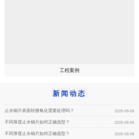
工程案例
NEWS
新闻动态
止水铜片表面轻微氧化需要处理吗？
2026-08-06
不同厚度止水铜片如何正确选型？
2026-08-06
不同厚度止水铜片如何正确选型？
2026-08-06