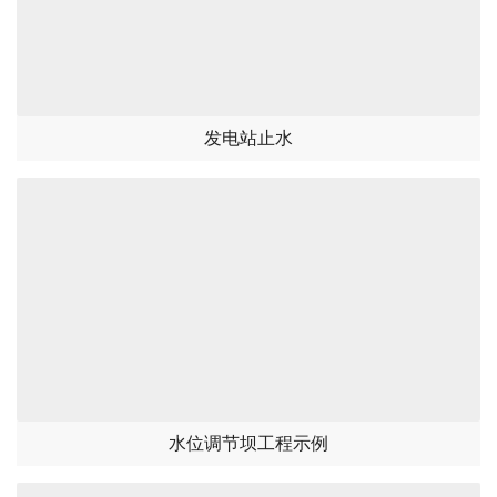
发电站止水
水位调节坝工程示例