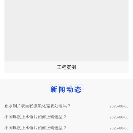
工程案例
NEWS
新闻动态
止水铜片表面轻微氧化需要处理吗？
2026-08-06
不同厚度止水铜片如何正确选型？
2026-08-06
不同厚度止水铜片如何正确选型？
2026-08-06