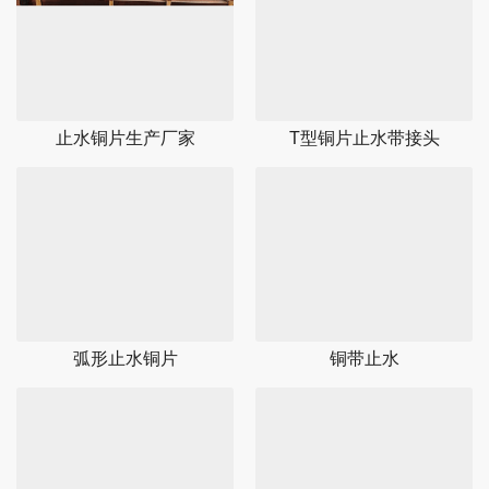
止水铜片生产厂家
T型铜片止水带接头
弧形止水铜片
铜带止水