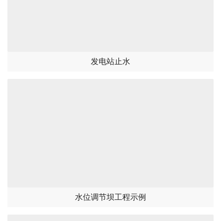
发电站止水
水位调节坝工程示例